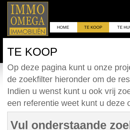
HOME
TE KOOP
TE H
TE KOOP
Op deze pagina kunt u onze proj
de zoekfilter hieronder om de res
Indien u wenst kunt u ook vrij z
een referentie weet kunt u deze
Vul onderstaande zoek