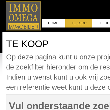
HOME
TE KOOP
TE H
TE KOOP
Op deze pagina kunt u onze proj
de zoekfilter hieronder om de res
Indien u wenst kunt u ook vrij z
een referentie weet kunt u deze
Vul onderstaande zoek