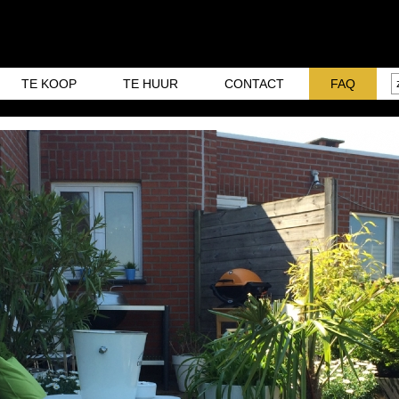
TE KOOP
TE HUUR
CONTACT
FAQ