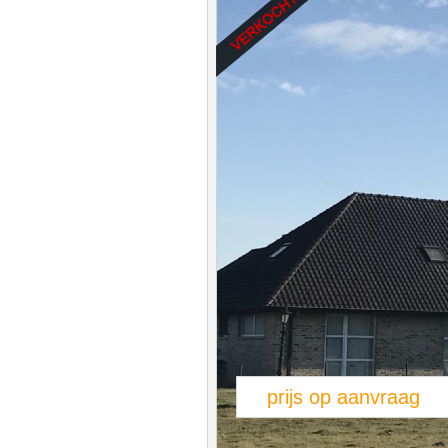
prijs op aanvraag