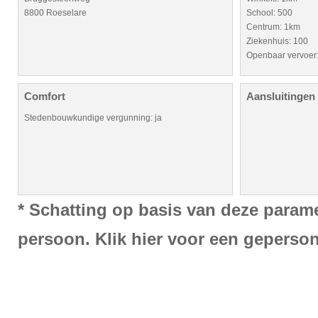
8800 Roeselare
School: 500
Centrum: 1km
Ziekenhuis: 100
Openbaar vervoer
Comfort
Aansluitingen
Stedenbouwkundige vergunning: ja
* Schatting op basis van deze paramet
persoon. Klik hier voor een geperso